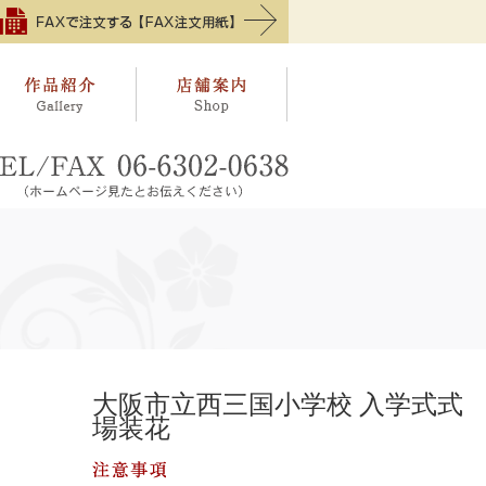
大阪市立西三国小学校 入学式式
場装花