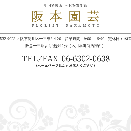
532-0023 大阪市淀川区十三東3-4-20 営業時間：9:00～19:00 定休日：水
阪急十三駅より徒歩10分（木川本町商店街内）