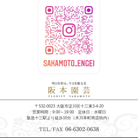
〒532-0023 大阪市淀川区十三東3-4-20
営業時間：9:00～19:00 定休日：水曜日
阪急十三駅より徒歩10分（木川本町商店街内）