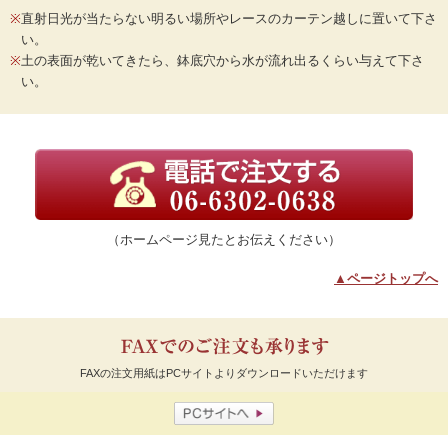
※
直射日光が当たらない明るい場所やレースのカーテン越しに置いて下さ
い。
※
土の表面が乾いてきたら、鉢底穴から水が流れ出るくらい与えて下さ
い。
（ホームページ見たとお伝えください）
▲ページトップへ
FAXの注文用紙はPCサイトよりダウンロードいただけます