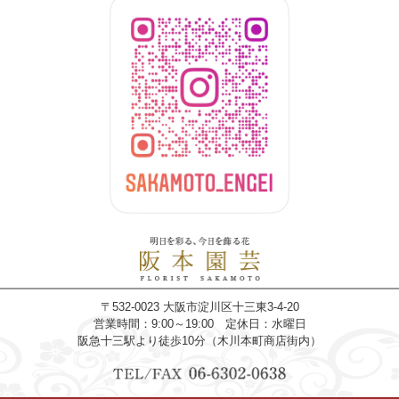
〒532-0023 大阪市淀川区十三東3-4-20
営業時間：9:00～19:00 定休日：水曜日
阪急十三駅より徒歩10分（木川本町商店街内）