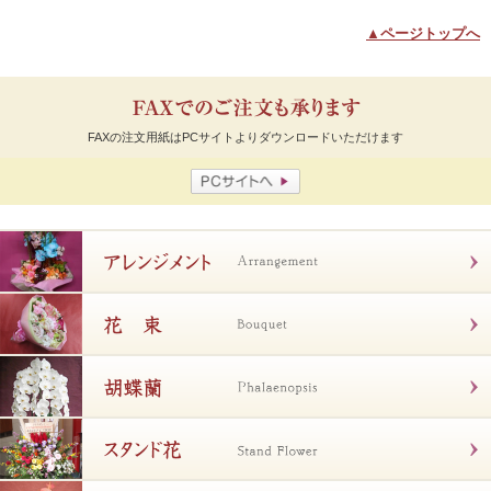
▲ページトップへ
FAXの注文用紙はPCサイトよりダウンロードいただけます