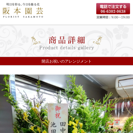
開店お祝いのアレンジメント