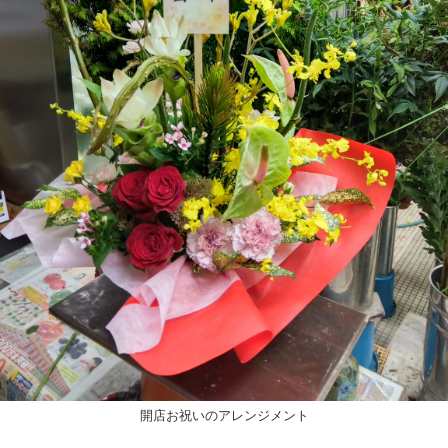
開店お祝いのアレンジメント