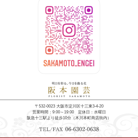
〒532-0023 大阪市淀川区十三東3-4-20
営業時間：9:00～19:00 定休日：水曜日
阪急十三駅より徒歩10分（木川本町商店街内）