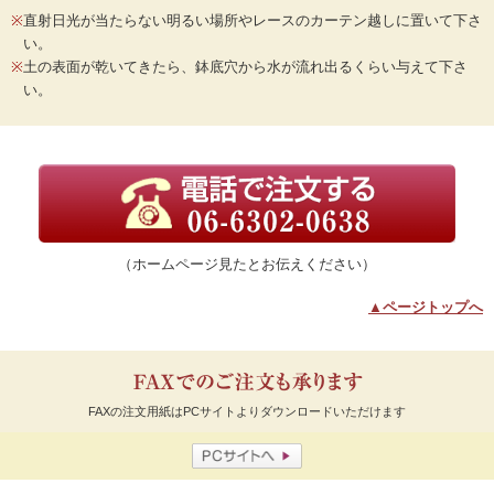
※
直射日光が当たらない明るい場所やレースのカーテン越しに置いて下さ
い。
※
土の表面が乾いてきたら、鉢底穴から水が流れ出るくらい与えて下さ
い。
（ホームページ見たとお伝えください）
▲ページトップへ
FAXの注文用紙はPCサイトよりダウンロードいただけます